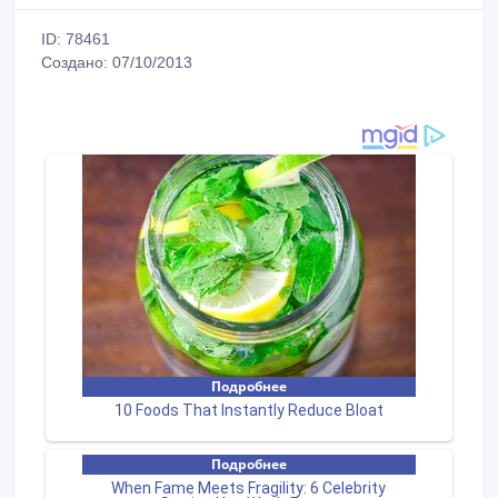
ID: 78461
Создано: 07/10/2013