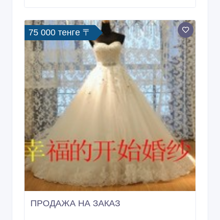
75 000 тенге 〒
ПРОДАЖА НА ЗАКАЗ