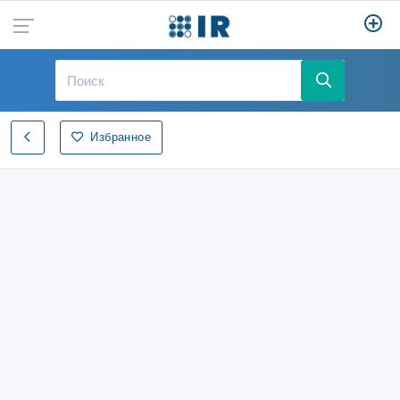
Избранное