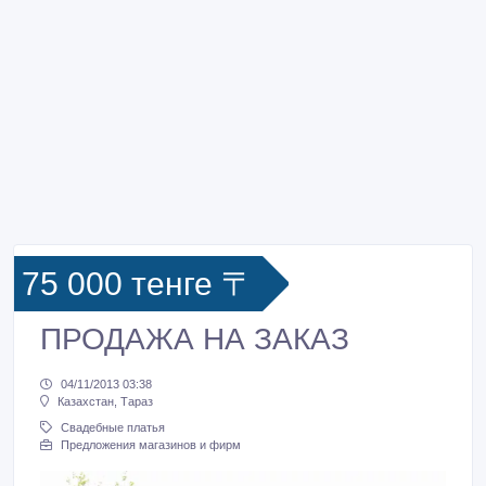
75 000 тенге 〒
ПРОДАЖА НА ЗАКАЗ
04/11/2013 03:38
Казахстан, Тараз
Свадебные платья
Предложения магазинов и фирм