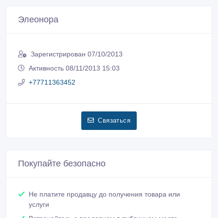
Элеонора
Зарегистрирован 07/10/2013
Активность 08/11/2013 15:03
+77711363452
Связаться
Покупайте безопасно
Не платите продавцу до получения товара или
услуги