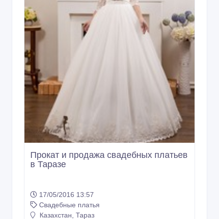
Прокат и продажа свадебных платьев
в Таразе
17/05/2016 13:57
Свадебные платья
Казахстан, Тараз