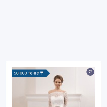
50 000 тенге 〒