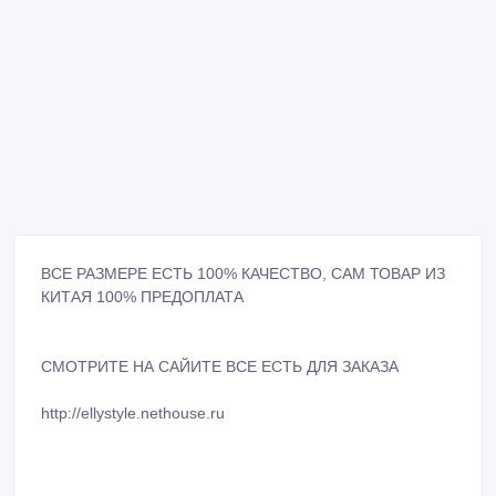
ВСЕ РАЗМЕРЕ ЕСТЬ 100% КАЧЕСТВО, САМ ТОВАР ИЗ
КИТАЯ 100% ПРЕДОПЛАТА
СМОТРИТЕ НА САЙИТЕ ВСЕ ЕСТЬ ДЛЯ ЗАКАЗА
http://ellystyle.nethouse.ru