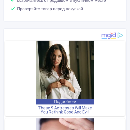
Встречайтесь с продавцом в публичном месте
Проверяйте товар перед покупкой