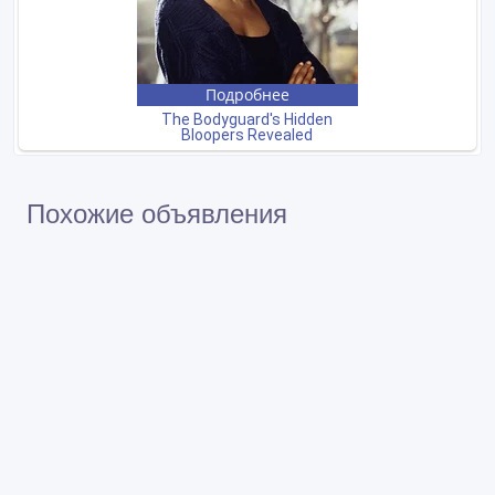
Похожие объявления