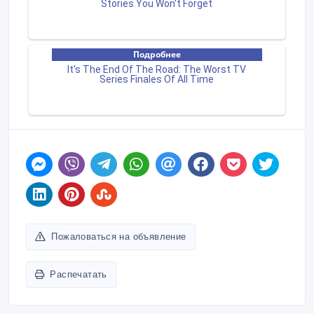
Пожаловаться на объявление
Распечатать