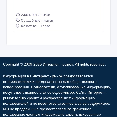
24/01/2012 10:08
Свадебные платья
Казахстан, Тараз
Copyright © 2009-2026 Интернет - рынок. All rights reserved.
Информация на Интернет - рынок предоставляется
пользователями и предназначена для общественного
использования. Пользователи, опубликовавшие информацию,
несут ответственность за ее содержимое. Сайта Интернет -
рынок только хранит и распространяет информацию
пользователей и не несет ответственность за ее содержимое.
Мы не продаем и не предоставляем во временное
пользование частную информацию зарегистрированных