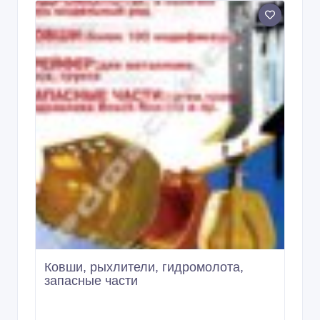
Ковши, рыхлители, гидромолота,
запасные части