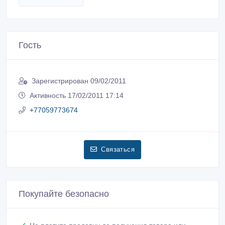
Гость
Зарегистрирован 09/02/2011
Активность 17/02/2011 17:14
+77059773674
Связаться
Покупайте безопасно