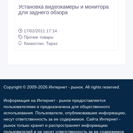
Установка видеокамеры и монитора
для заднего обзора
17/02/2011 17:14
Прочие товары
Казахстан, Тараз
Copyright © 2009-2026 Интернет - рынок. All rights reserved.
Информация на Интернет - рынок предоставляется
пользователями и предназначена для общественного
использования. Пользователи, опубликовавшие информацию,
несут ответственность за ее содержимое. Сайта Интернет -
рынок только хранит и распространяет информацию
пользователей и не несет ответственность за ее содержимое.