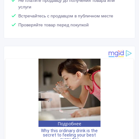
Не платите продавцу до получения товара или
услуги
Встречайтесь с продавцом в публичном месте
Проверяйте товар перед покупкой