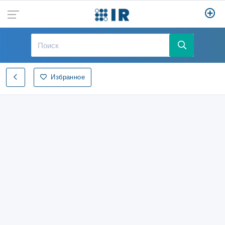
Избранное