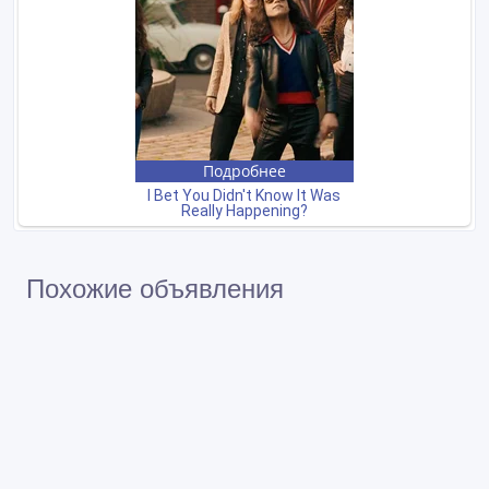
Похожие объявления