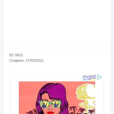
ID: 5611
Создано: 17/02/2011