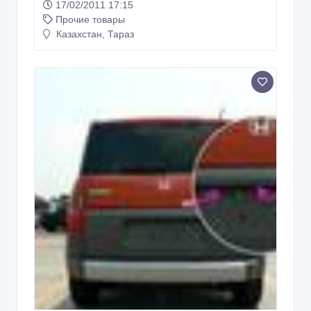
17/02/2011 17:15
Прочие товары
Казахстан, Тараз