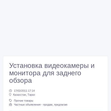
Установка видеокамеры и
монитора для заднего
обзора
17/02/2011 17:14
Казахстан, Тараз
Прочие товары
Частные объявления - продам, предлагаю