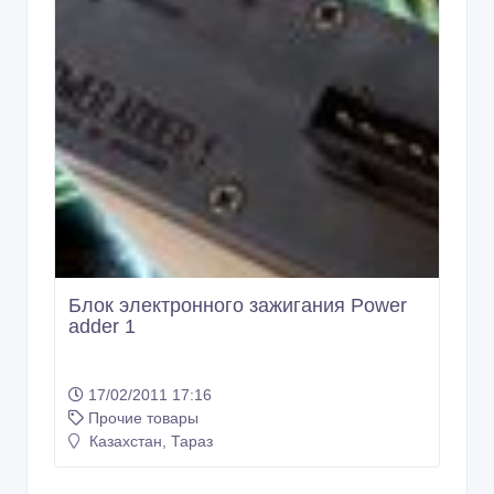
Блок электронного зажигания Power
adder 1
17/02/2011 17:16
Прочие товары
Казахстан, Тараз