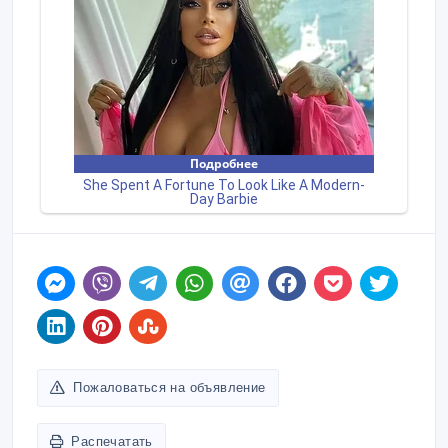
Пожаловаться на объявление
Распечатать