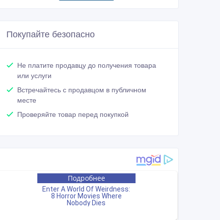
Покупайте безопасно
Не платите продавцу до получения товара
или услуги
Встречайтесь с продавцом в публичном
месте
Проверяйте товар перед покупкой