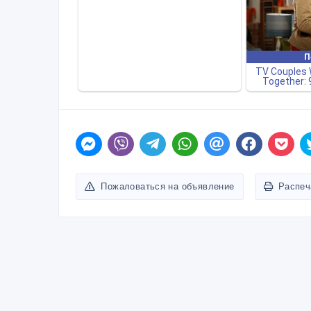
Пожаловаться на объявление
Распеч