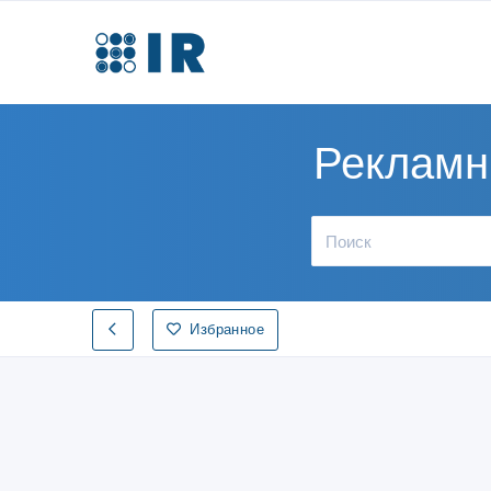
Рекламн
Избранное