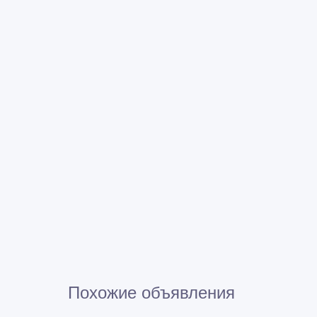
Похожие объявления