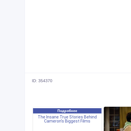
ID: 354370