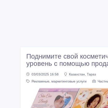
Поднимите свой косметич
уровень с помощью прод
03/03/2025 16:58
Казахстан, Тараз
Рекламные, маркетинговые услуги
Частн