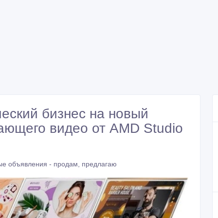
еский бизнес на новый
ающего видео от AMD Studio
ые объявления - продам, предлагаю