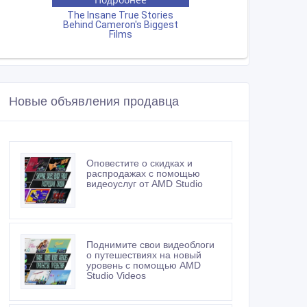
Новые объявления продавца
Оповестите о скидках и
распродажах с помощью
видеоуслуг от AMD Studio
Поднимите свои видеоблоги
о путешествиях на новый
уровень с помощью AMD
Studio Videos