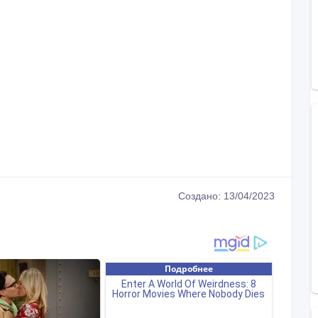
Создано: 13/04/2023