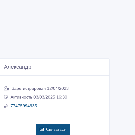
Александр
Зарегистрирован 12/04/2023
Активность 03/03/2025 16:30
77475994935
Связаться