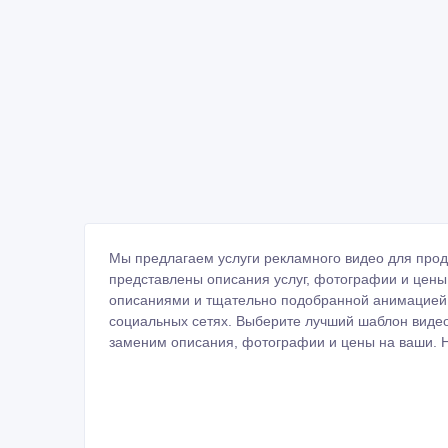
Мы предлагаем услуги рекламного видео для прод
представлены описания услуг, фотографии и цены
описаниями и тщательно подобранной анимацией. 
социальных сетях. Выберите лучший шаблон виде
заменим описания, фотографии и цены на ваши. На