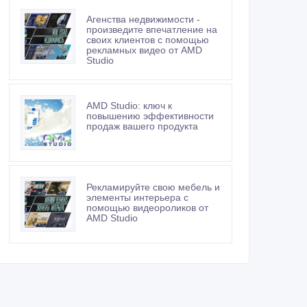
Агенства недвижимости -
произведите впечатление на
своих клиентов с помощью
рекламных видео от AMD
Studio
AMD Studio: ключ к
повышению эффективности
продаж вашего продукта
Рекламируйте свою мебель и
элементы интерьера с
помощью видеороликов от
AMD Studio