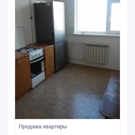
Продажа квартиры