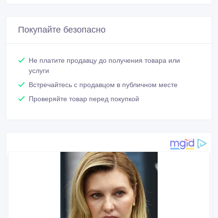
Покупайте безопасно
Не платите продавцу до получения товара или
услуги
Встречайтесь с продавцом в публичном месте
Проверяйте товар перед покупкой