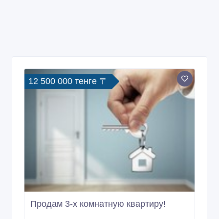
12 500 000 тенге 〒
Продам 3-х комнатную квартиру!