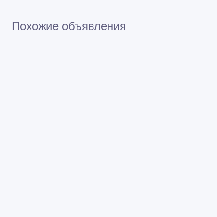
Похожие объявления