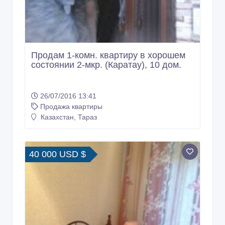
Продам 1-комн. квартиру в хорошем
состоянии 2-мкр. (Каратау), 10 дом.
26/07/2016 13:41
Продажа квартиры
Казахстан, Тараз
40 000 USD $