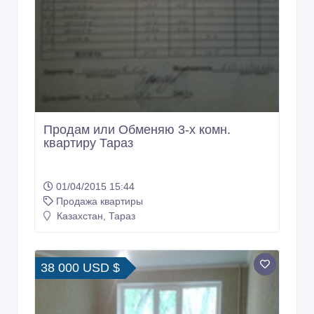
Продам или Обменяю 3-х комн.
квартиру Тараз
01/04/2015 15:44
Продажа квартиры
Казахстан, Тараз
38 000 USD $