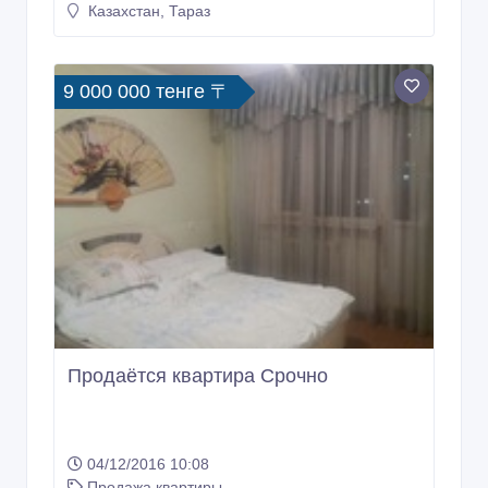
Казахстан, Тараз
9 000 000 тенге 〒
Продаётся квартира Срочно
04/12/2016 10:08
Продажа квартиры