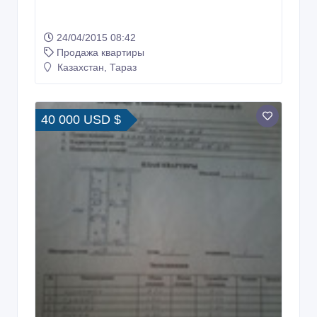
24/04/2015 08:42
Продажа квартиры
Казахстан, Тараз
40 000 USD $