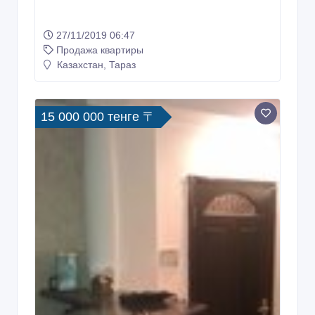
27/11/2019 06:47
Продажа квартиры
Казахстан, Тараз
15 000 000 тенге 〒