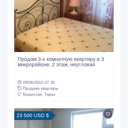
Продам 3-х комнатную квартиру в 3
микрорайоне, 2 этаж, неугловая
28/06/2015 07:35
Продажа квартиры
Казахстан, Тараз
23 500 USD $