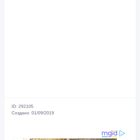
ID: 292105
Создано: 01/09/2019