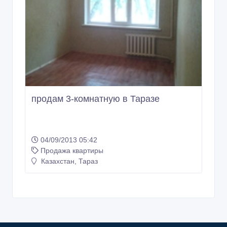
продам 3-комнатную в Таразе
04/09/2013 05:42
Продажа квартиры
Казахстан, Тараз