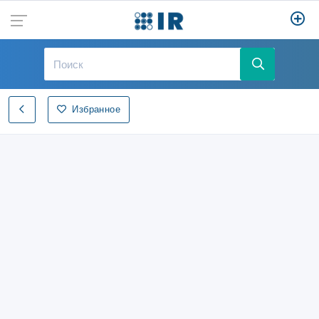
Избранное