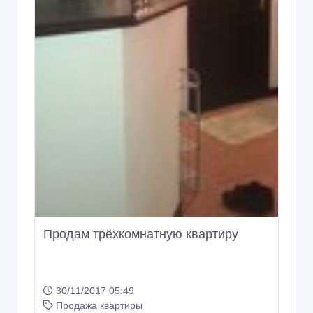
Продам трёхкомнатную квартиру
30/11/2017 05:49
Продажа квартиры