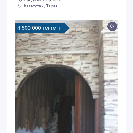
Казахстан, Тараз
4 500 000 тенге 〒