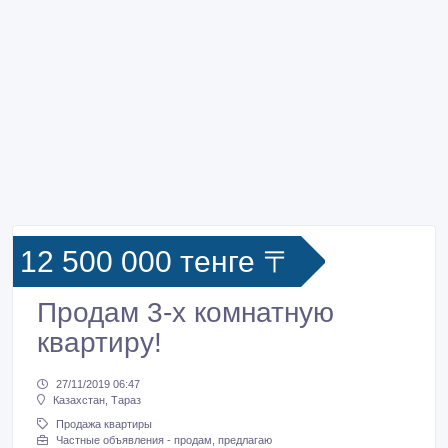
12 500 000 тенге 〒
Продам 3-х комнатную
квартиру!
27/11/2019 06:47
Казахстан, Тараз
Продажа квартиры
Частные объявления - продам, предлагаю