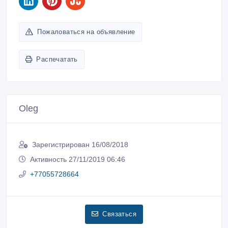
Пожаловаться на объявление
Распечатать
Oleg
Зарегистрирован 16/08/2018
Активность 27/11/2019 06:46
+77055728664
Связаться