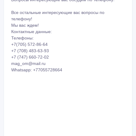
Все остальные интересующие вас вопросы по
телефону!
Мы вас ждем!
Контактные данные:
Телефоны:
+7(705) 572-86-64
+7 (708) 483-63-93
+7 (747) 660-72-02
mag_om@mail.ru
Whatsapp: +77055728664