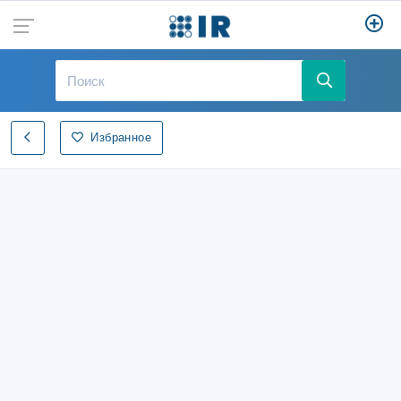
Избранное