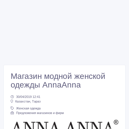
Магазин модной женской
одежды AnnaAnna
30/04/2019 12:41
Казахстан, Тараз
Женская одежда
Предложения магазинов и фирм