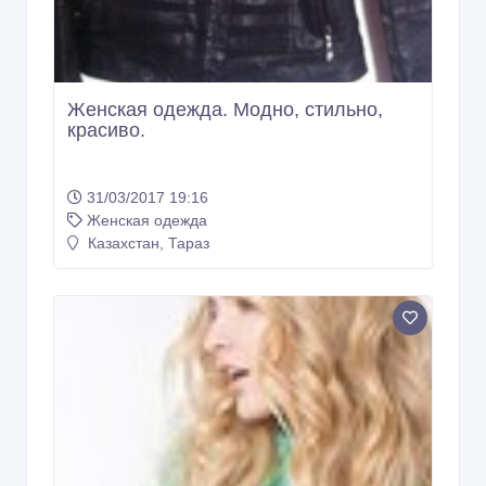
Женская одежда. Модно, стильно,
красиво.
31/03/2017 19:16
Женская одежда
Казахстан, Тараз