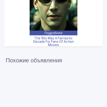
Похожие объявления