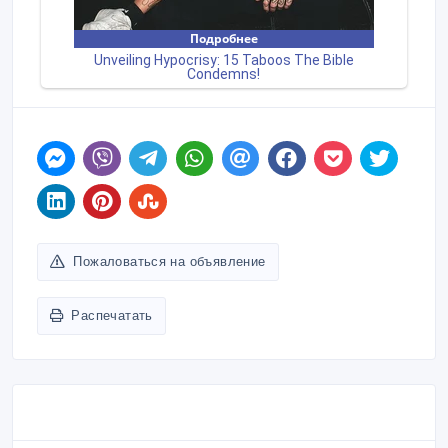
Пожаловаться на объявление
Распечатать