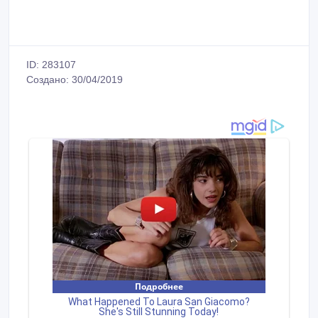
ID: 283107
Создано: 30/04/2019