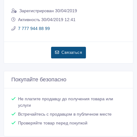
Зарегистрирован 30/04/2019
Активность 30/04/2019 12:41
7 777 944 88 99
Связаться
Покупайте безопасно
Не платите продавцу до получения товара или
услуги
Встречайтесь с продавцом в публичном месте
Проверяйте товар перед покупкой