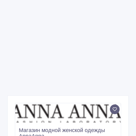
Магазин модной женской одежды