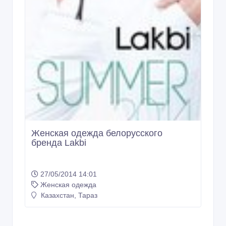
Женская одежда белорусского
бренда Lakbi
27/05/2014 14:01
Женская одежда
Казахстан, Тараз