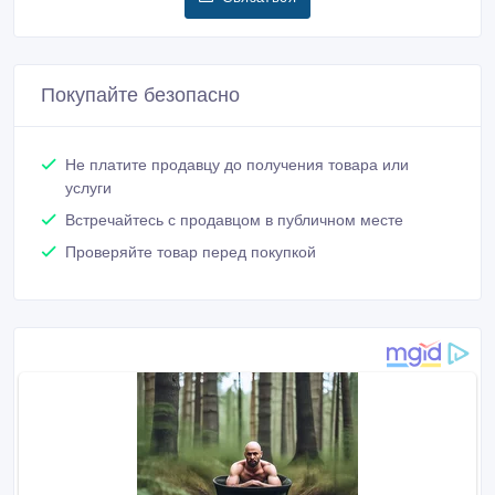
Покупайте безопасно
Не платите продавцу до получения товара или
услуги
Встречайтесь с продавцом в публичном месте
Проверяйте товар перед покупкой