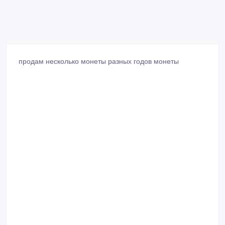
продам несколько монеты разных годов монеты