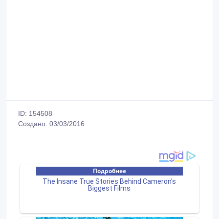
ID: 154508
Создано: 03/03/2016