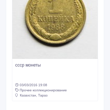
ссср монеты
03/03/2016 19:08
Прочее коллекционирование
Казахстан, Тараз