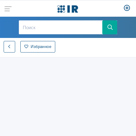
Избранное