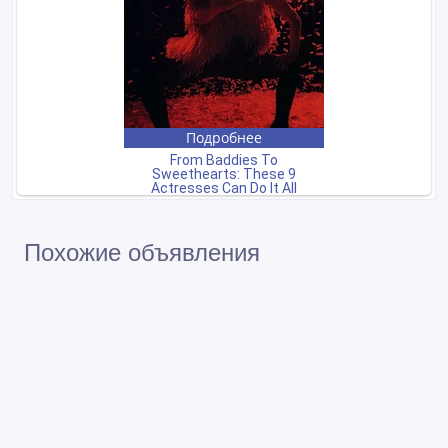
Похожие объявления