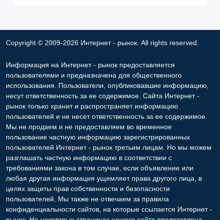
Copyright © 2009-2026 Интернет - рынок. All rights reserved.
Информация на Интернет - рынок предоставляется
пользователями и предназначена для общественного
использования. Пользователи, опубликовавшие информацию,
несут ответственность за ее содержимое. Сайта Интернет -
рынок только хранит и распространяет информацию
пользователей и не несет ответственность за ее содержимое.
Мы не продаем и не предоставляем во временное
пользование частную информацию зарегистрированных
пользователей Интернет - рынок третьим лицам. Но мы можем
разглашать частную информацию в соответствии с
требованиями закона в том случае, если объявление или
любая другая информация ущемляет права другого лица, в
целях защиты прав собственности и безопасности
пользователей. Мы также не отвечаем за правила
конфиденциальности сайтов, на которые ссылается Интернет -
рынок. На некоторых страницах нашего сайта представлена