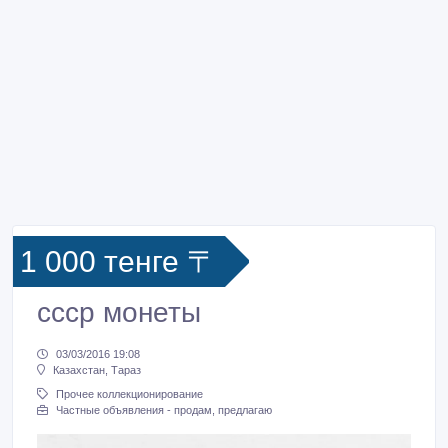
1 000 тенге 〒
ссср монеты
03/03/2016 19:08
Казахстан, Тараз
Прочее коллекционирование
Частные объявления - продам, предлагаю