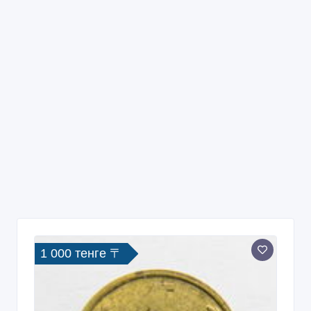
1 000 тенге 〒