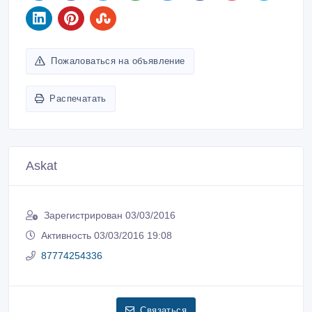
Пожаловаться на объявление
Распечатать
Askat
Зарегистрирован 03/03/2016
Активность 03/03/2016 19:08
87774254336
Связаться