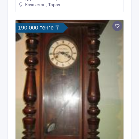
Казахстан, Тараз
190 000 тенге 〒