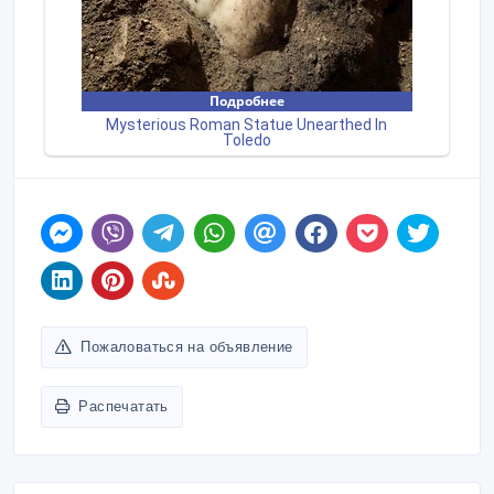
Пожаловаться на объявление
Распечатать