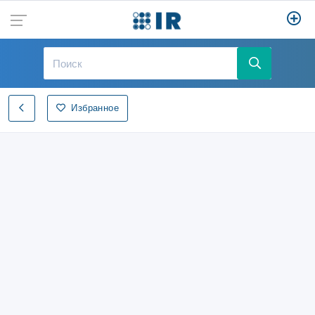
Избранное