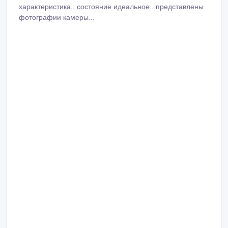
характеристика.. состояние идеальное.. представлены
фотографии камеры...