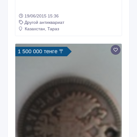
19/06/2015 15:36
Другой антиквариат
Казахстан, Тараз
1 500 000 тенге 〒