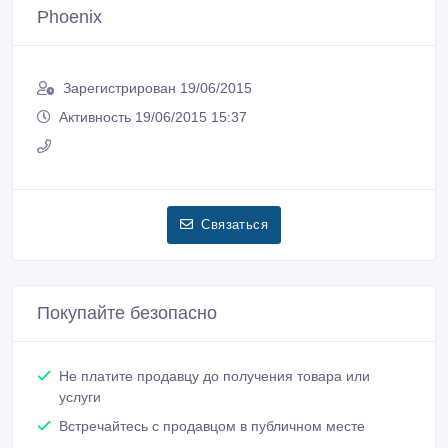
Phoenix
Зарегистрирован 19/06/2015
Активность 19/06/2015 15:37
Связаться
Покупайте безопасно
Не платите продавцу до получения товара или
услуги
Встречайтесь с продавцом в публичном месте