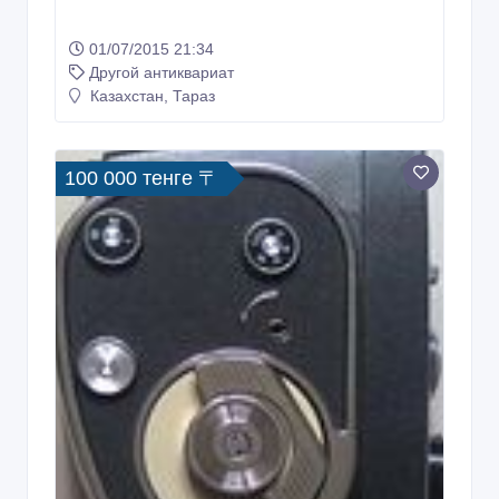
01/07/2015 21:34
Другой антиквариат
Казахстан, Тараз
100 000 тенге 〒