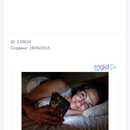
ID: 133624
Создано: 19/06/2015