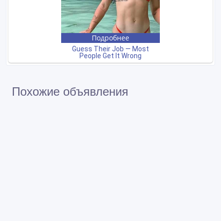
Похожие объявления