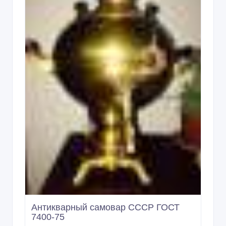
Антикварный самовар СССР ГОСТ
7400-75