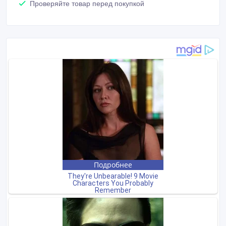
Проверяйте товар перед покупкой