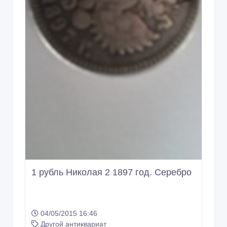
1 рубль Николая 2 1897 год. Серебро
04/05/2015 16:46
Другой антиквариат