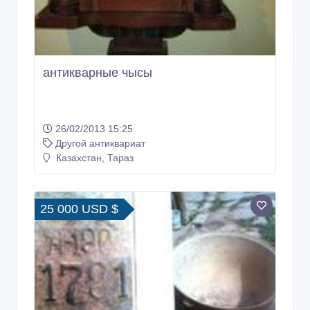
антикварные чысы
26/02/2013 15:25
Другой антиквариат
Казахстан, Тараз
25 000 USD $