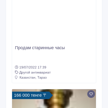
Продам старинные часы
19/07/2022 17:39
Другой антиквариат
Казахстан, Тараз
166 000 тенге 〒