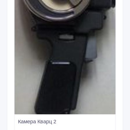
Камера Кварц 2