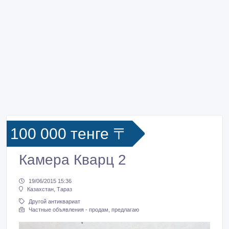
100 000 тенге 〒
Камера Кварц 2
19/06/2015 15:36
Казахстан, Тараз
Другой антиквариат
Частные объявления - продам, предлагаю