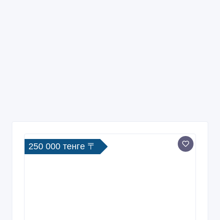
250 000 тенге 〒