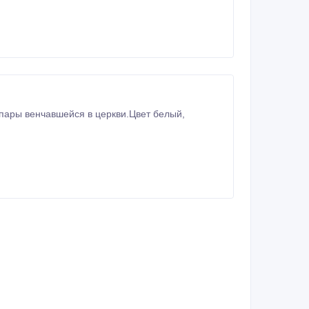
пары венчавшейся в церкви.Цвет белый,