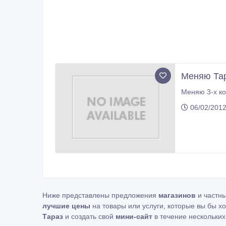
Меняю Тар
06/02/2012
Ниже представлены предложения
магазинов
и частн
лучшие цены
на товары или услуги, которые вы бы х
Тараз
и создать свой
мини-сайт
в течение нескольких