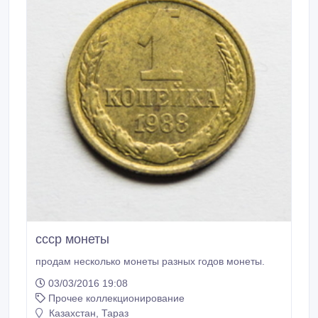
ссср монеты
продам несколько монеты разных годов монеты.
03/03/2016 19:08
Прочее коллекционирование
Казахстан, Тараз