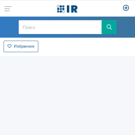
Избранное