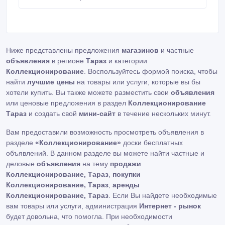
Ниже представлены предложения
магазинов
и частные
объявления
в регионе
Тараз
и категории
Коллекционирование
. Воспользуйтесь формой поиска, чтобы
найти
лучшие цены
на товары или услуги, которые вы бы
хотели купить. Вы также можете разместить свои
объявления
или ценовые предложения в раздел
Коллекционирование
Тараз
и создать свой
мини-сайт
в течение нескольких минут.
Вам предоставили возможность просмотреть объявления в
разделе
«Коллекционирование»
доски бесплатных
объявлений. В данном разделе вы можете найти частные и
деловые
объявления
на тему
продажи
Коллекционирование, Тараз
,
покупки
Коллекционирование, Тараз
,
аренды
Коллекционирование, Тараз
. Если Вы найдете необходимые
вам товары или услуги, администрация
Интернет - рынок
будет довольна, что помогла. При необходимости