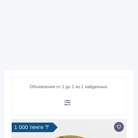
Объявления от 1 до 1 из 1 найденных.
1 000 тенге 〒