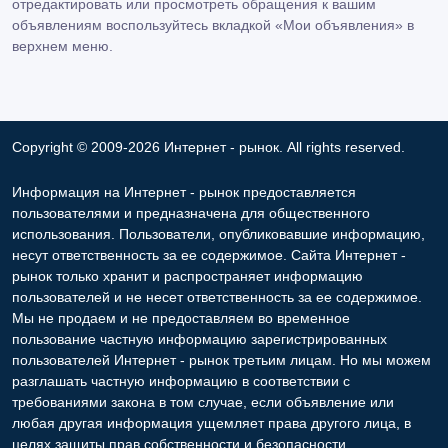
отредактировать или просмотреть обращения к вашим
объявлениям воспользуйтесь вкладкой «Мои объявления» в
верхнем меню.
Copyright © 2009-2026 Интернет - рынок. All rights reserved.
Информация на Интернет - рынок предоставляется
пользователями и предназначена для общественного
использования. Пользователи, опубликовавшие информацию,
несут ответственность за ее содержимое. Сайта Интернет -
рынок только хранит и распространяет информацию
пользователей и не несет ответственность за ее содержимое.
Мы не продаем и не предоставляем во временное
пользование частную информацию зарегистрированных
пользователей Интернет - рынок третьим лицам. Но мы можем
разглашать частную информацию в соответствии с
требованиями закона в том случае, если объявление или
любая другая информация ущемляет права другого лица, в
целях защиты прав собственности и безопасности