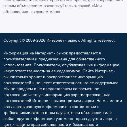
вашим объявлениям воспользуйтесь вкладкой «Мои
объявления» в верхнем меню.
Copyright © 2009-2026 Интернет - рынок. All rights reserved.
Информация на Интернет - рынок предоставляется
пользователями и предназначена для общественного
использования. Пользователи, опубликовавшие информацию,
несут ответственность за ее содержимое. Сайта Интернет -
рынок только хранит и распространяет информацию
пользователей и не несет ответственность за ее содержимое.
Мы не продаем и не предоставляем во временное
пользование частную информацию зарегистрированных
пользователей Интернет - рынок третьим лицам. Но мы можем
разглашать частную информацию в соответствии с
требованиями закона в том случае, если объявление или
любая другая информация ущемляет права другого лица, в
целях защиты прав собственности и безопасности