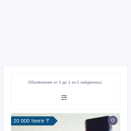
Объявления от 1 до 1 из 1 найденных.
20 000 тенге 〒