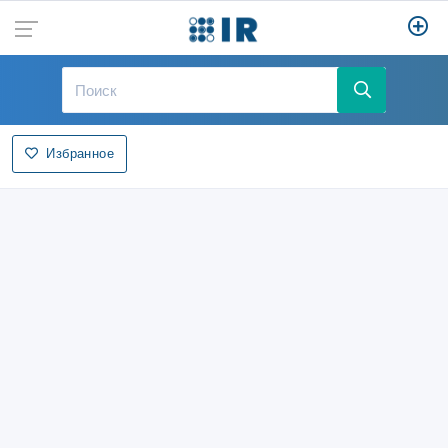
Избранное