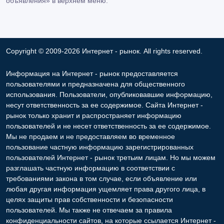
объявления» в верхнем меню.
Copyright © 2009-2026 Интернет - рынок. All rights reserved.
Информация на Интернет - рынок предоставляется
пользователями и предназначена для общественного
использования. Пользователи, опубликовавшие информацию,
несут ответственность за ее содержимое. Сайта Интернет -
рынок только хранит и распространяет информацию
пользователей и не несет ответственность за ее содержимое.
Мы не продаем и не предоставляем во временное
пользование частную информацию зарегистрированных
пользователей Интернет - рынок третьим лицам. Но мы можем
разглашать частную информацию в соответствии с
требованиями закона в том случае, если объявление или
любая другая информация ущемляет права другого лица, в
целях защиты прав собственности и безопасности
пользователей. Мы также не отвечаем за правила
конфиденциальности сайтов, на которые ссылается Интернет -