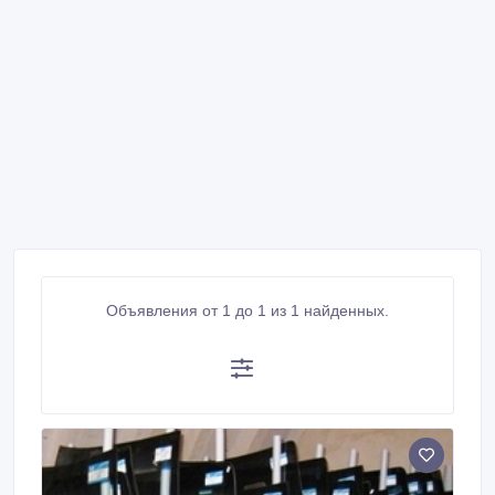
Объявления от 1 до 1 из 1 найденных.