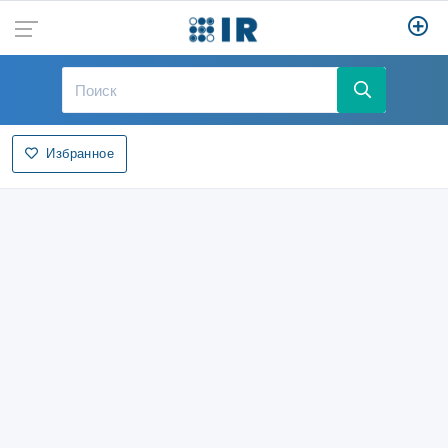
Избранное